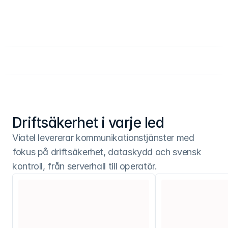
Driftsäkerhet i varje led
Viatel levererar kommunikationstjänster med 
fokus på driftsäkerhet, dataskydd och svensk 
kontroll, från serverhall till operatör.