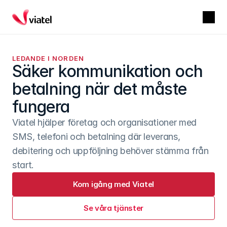
LEDANDE I NORDEN
Säker kommunikation och 
betalning när det måste 
fungera
Viatel hjälper företag och organisationer med 
SMS, telefoni och betalning där leverans, 
debitering och uppföljning behöver stämma från 
start.
Kom igång med Viatel
Se våra tjänster